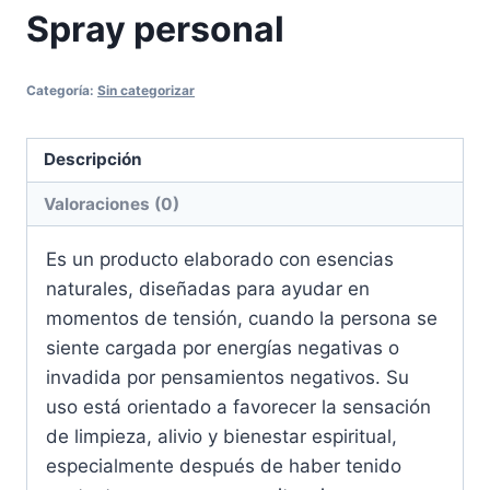
Spray personal
Categoría:
Sin categorizar
Descripción
Valoraciones (0)
Es un producto elaborado con esencias
naturales, diseñadas para ayudar en
momentos de tensión, cuando la persona se
siente cargada por energías negativas o
invadida por pensamientos negativos. Su
uso está orientado a favorecer la sensación
de limpieza, alivio y bienestar espiritual,
especialmente después de haber tenido